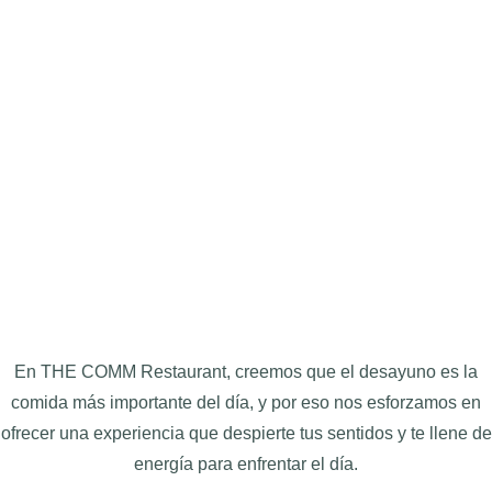
En THE COMM Restaurant, creemos que el desayuno es la
comida más importante del día, y por eso nos esforzamos en
ofrecer una experiencia que despierte tus sentidos y te llene de
energía para enfrentar el día.